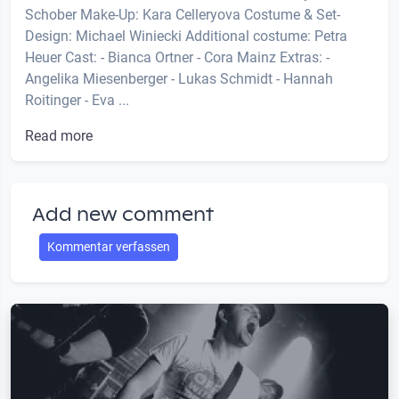
Schober Make-Up: Kara Celleryova Costume & Set-
Design: Michael Winiecki Additional costume: Petra
Heuer Cast: - Bianca Ortner - Cora Mainz Extras: -
Angelika Miesenberger - Lukas Schmidt - Hannah
Roitinger - Eva ...
Read more
Add new comment
Kommentar verfassen