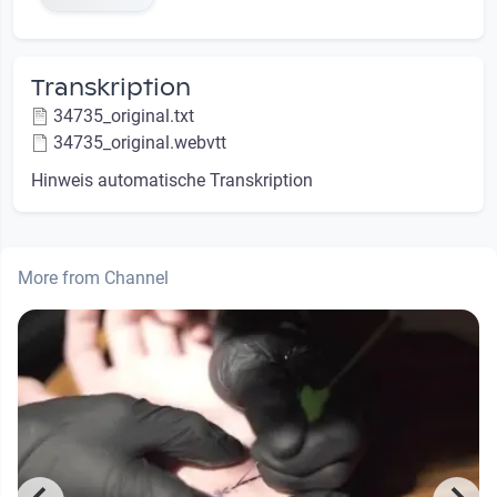
Transkription
34735_original.txt
34735_original.webvtt
Hinweis automatische Transkription
More from Channel