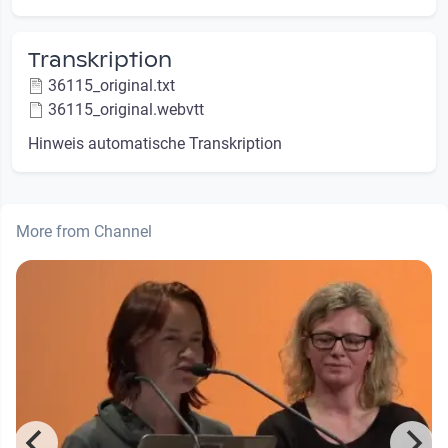
Transkription
36115_original.txt
36115_original.webvtt
Hinweis automatische Transkription
More from Channel