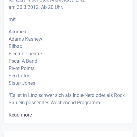
am 30.3.2012. Ab 20 Uhr.
mit
Acumen
Adams Kashew
Bilbao
Electric Theatre
Pscal A Band
Pivot Points
Sen Lotus
Sister Jones
"Es ist in Linz schwer sich als Indie-Nerd oder als Rock
Sau ein passendes Wochenend-Programm ...
Read more