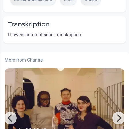
Transkription
Hinweis automatische Transkription
More from Channel