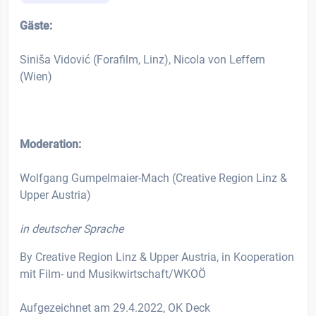
Gäste:
Siniša Vidović (Forafilm, Linz), Nicola von Leffern
(Wien)
Moderation:
Wolfgang Gumpelmaier-Mach (Creative Region Linz &
Upper Austria)
in deutscher Sprache
By Creative Region Linz & Upper Austria, in Kooperation
mit Film- und Musikwirtschaft/WKOÖ
Aufgezeichnet am 29.4.2022, OK Deck