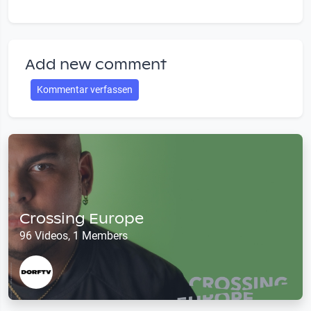
Add new comment
Kommentar verfassen
Crossing Europe
96 Videos, 1 Members