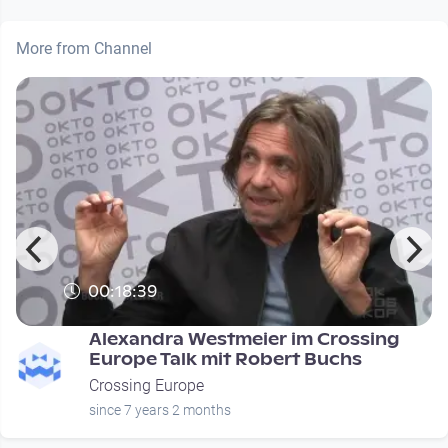
More from Channel
00:18:39
Alexandra Westmeier im Crossing
Europe Talk mit Robert Buchs
Crossing Europe
since 7 years 2 months