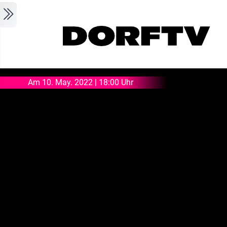
Skip to main content
Am 10. May. 2022 | 18:00 Uhr