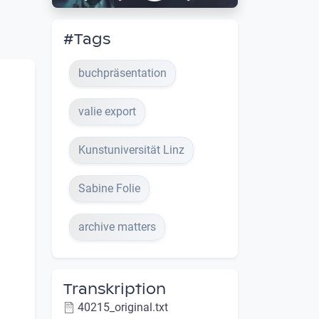
#Tags
buchpräsentation
valie export
Kunstuniversität Linz
Sabine Folie
archive matters
Transkription
40215_original.txt