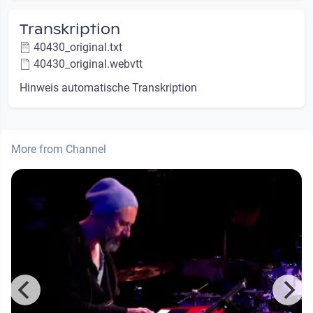
Transkription
40430_original.txt
40430_original.webvtt
Hinweis automatische Transkription
More from Channel