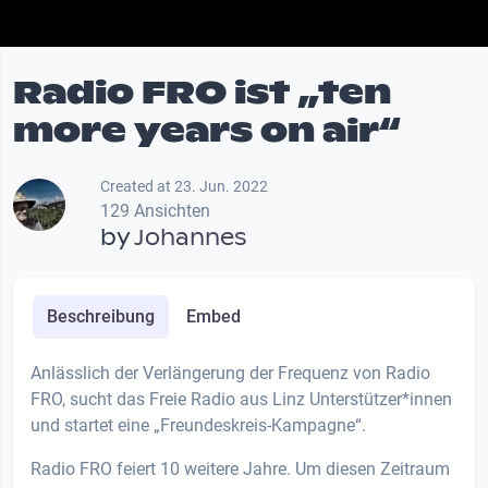
Radio FRO ist „ten
more years on air“
Created at 23. Jun. 2022
129 Ansichten
by
Johannes
Beschreibung
Embed
Anlässlich der Verlängerung der Frequenz von Radio
FRO, sucht das Freie Radio aus Linz Unterstützer*innen
und startet eine „Freundeskreis-Kampagne“.
Radio FRO feiert 10 weitere Jahre. Um diesen Zeitraum