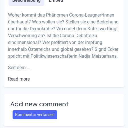
Beschreibung
Embed
Woher kommt das Phänomen Corona-Leugner*innen
überhaupt? Was wollen sie? Stellen sie eine Bedrohung
dar für die Demokratie? Wo endet denn Kritik, wo fängt
Verschwörung an? Ist die Corona-Debatte zu
eindimensional? Wer profitiert von der Impfung
innerhalb Österreichs und global gesehen? Sigrid Ecker
spricht mit Politikwissenschafterin Nadja Meisterhans.
Seit dem ...
Read more
Add new comment
Kommentar verfassen