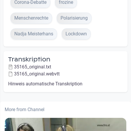
Corona-Debatte
frozine
Menschenrechte
Polarisierung
Nadja Meisterhans
Lockdown
Transkription
35165_original.txt
35165_original.webvtt
Hinweis automatische Transkription
More from Channel