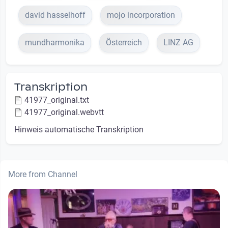
david hasselhoff
mojo incorporation
mundharmonika
Österreich
LINZ AG
Transkription
41977_original.txt
41977_original.webvtt
Hinweis automatische Transkription
More from Channel