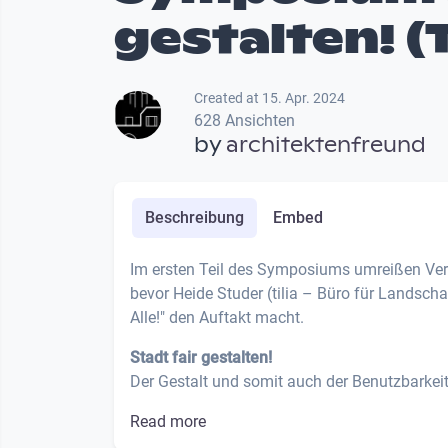
gestalten! (T
Created at 15. Apr. 2024
628 Ansichten
by
architektenfreund
Beschreibung
Embed
Im ersten Teil des Symposiums umreißen Ver
bevor Heide Studer (tilia – Büro für Landsc
Alle!" den Auftakt macht.
Stadt fair gestalten!
Der Gestalt und somit auch der Benutzbarkeit 
Read more