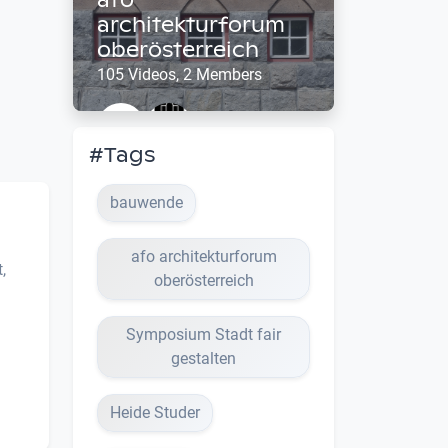
architekturforum
oberösterreich
105 Videos, 2 Members
#Tags
bauwende
afo architekturforum
,
oberösterreich
Symposium Stadt fair
gestalten
Heide Studer