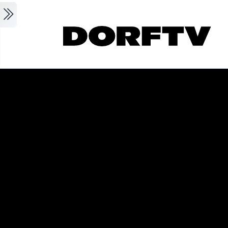
Skip to main content