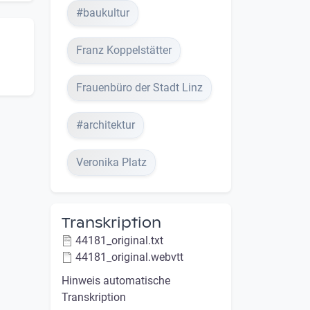
#baukultur
Franz Koppelstätter
Frauenbüro der Stadt Linz
#architektur
Veronika Platz
Transkription
44181_original.txt
44181_original.webvtt
Hinweis automatische
Transkription