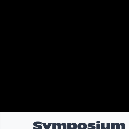
Symposium S