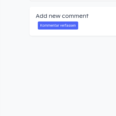
Add new comment
Kommentar verfassen