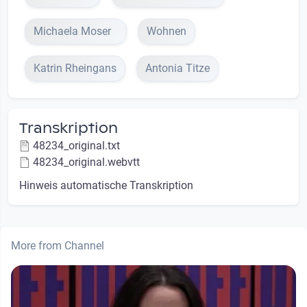
Michaela Moser
Wohnen
Katrin Rheingans
Antonia Titze
Transkription
48234_original.txt
48234_original.webvtt
Hinweis automatische Transkription
More from Channel