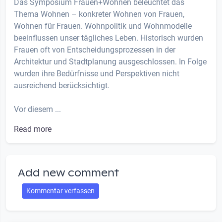
Das Symposium Frauen+Wohnen beleuchtet das
Thema Wohnen – konkreter Wohnen von Frauen,
Wohnen für Frauen. Wohnpolitik und Wohnmodelle
beeinflussen unser tägliches Leben. Historisch wurden
Frauen oft von Entscheidungsprozessen in der
Architektur und Stadtplanung ausgeschlossen. In Folge
wurden ihre Bedürfnisse und Perspektiven nicht
ausreichend berücksichtigt.
Vor diesem ...
Read more
Add new comment
Kommentar verfassen