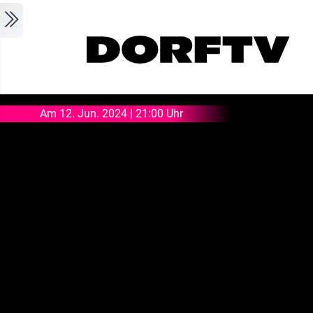
Skip to main content
Am 12. Jun. 2024 | 21:00 Uhr