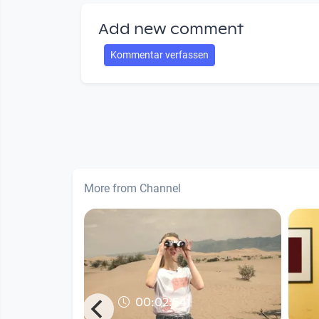
Add new comment
Kommentar verfassen
More from Channel
00:02:54