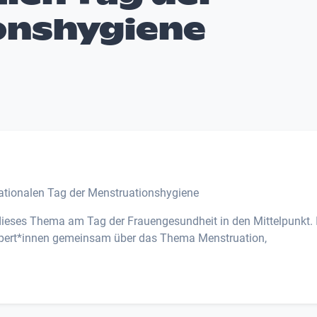
onshygiene
nationalen Tag der Menstruationshygiene
ieses Thema am Tag der Frauengesundheit in den Mittelpunkt. 
pert*innen gemeinsam über das Thema Menstruation,