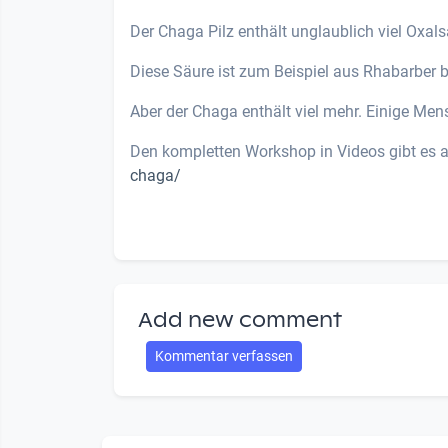
Der Chaga Pilz enthält unglaublich viel Oxal
Diese Säure ist zum Beispiel aus Rhabarber 
Aber der Chaga enthält viel mehr. Einige Men
Den kompletten Workshop in Videos gibt es 
chaga/
Add new comment
Kommentar verfassen