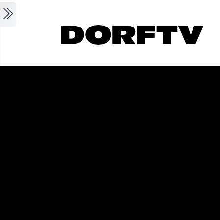
Skip to main content