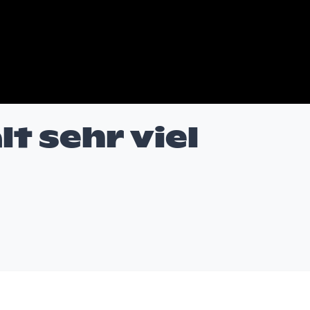
t sehr viel