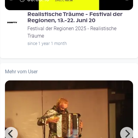
Realistische Träume - Festival der
Regionen, 13.-22. Juni 20
Festival der Regionen 2025 - Realistische
Träume
since 1 year 1 month
Mehr vom User