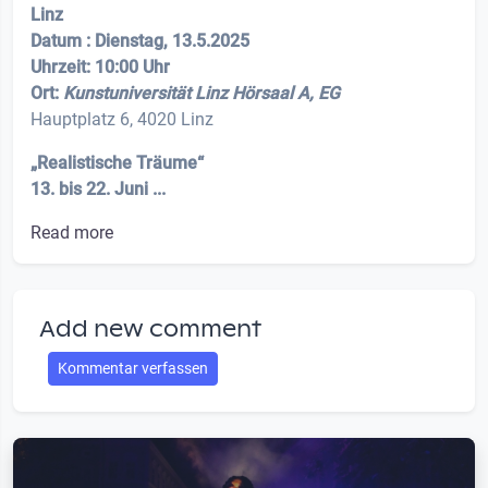
Linz
Datum : Dienstag, 13.5.2025
Uhrzeit: 10:00 Uhr
Ort:
Kunstuniversität Linz Hörsaal A, EG
Hauptplatz 6, 4020 Linz
„Realistische Träume“
13. bis 22. Juni ...
Read more
Add new comment
Kommentar verfassen