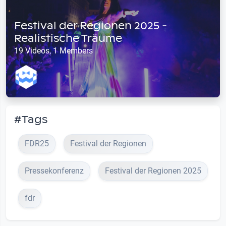
Festival der Regionen 2025 -
Realistische Träume
19 Videos, 1 Members
#Tags
FDR25
Festival der Regionen
Pressekonferenz
Festival der Regionen 2025
fdr