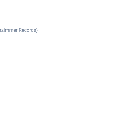
hnzimmer Records)