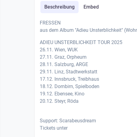
Beschreibung
Embed
FRESSEN
aus dem Album "Adieu Unsterblichkeit" (Wo
ADIEU UNSTERBLICHKEIT TOUR 2025
26.11. Wien, WUK
27.11. Graz, Orpheum
28.11. Salzburg, ARGE
29.11. Linz, Stadtwerkstatt
17.12. Innsbruck, Treibhaus
18.12. Dornbirn, Spielboden
19.12. Ebensee, Kino
20.12. Steyr, Röda
Support: Scarabeusdream
Tickets unter