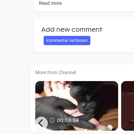
Read more
Add new comment
Kommentar verfassen
More from Channel
00:03:59