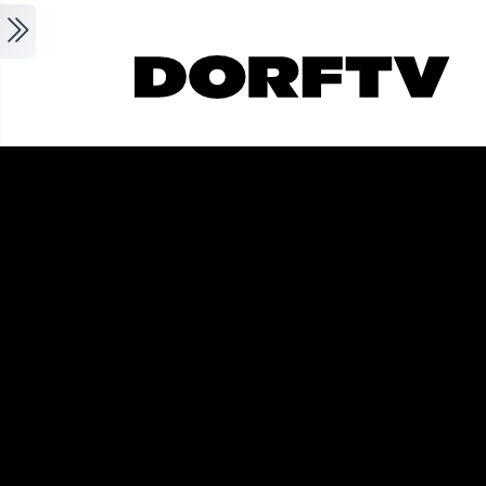
Skip to main content