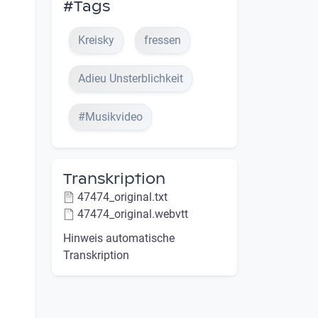
#Tags
Kreisky
fressen
Adieu Unsterblichkeit
#Musikvideo
Transkription
47474_original.txt
47474_original.webvtt
Hinweis automatische
Transkription