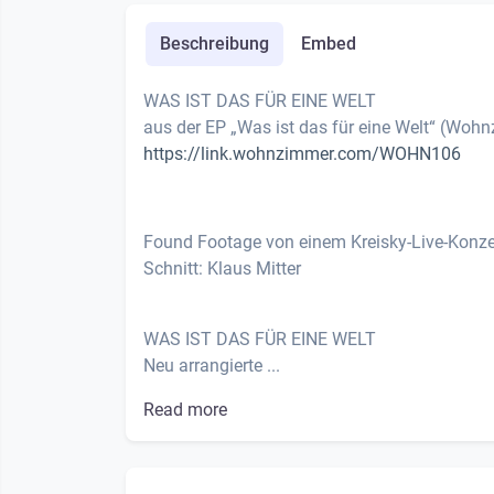
Beschreibung
Embed
WAS IST DAS FÜR EINE WELT
aus der EP „Was ist das für eine Welt“ (Wo
https://link.wohnzimmer.com/WOHN106
Found Footage von einem Kreisky-Live-Konzer
Schnitt: Klaus Mitter
WAS IST DAS FÜR EINE WELT
Neu arrangierte ...
Read more