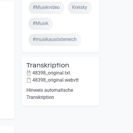
#Musikvideo
Kreisky
#Musik
#musikausösterreich
Transkription
48398_original.txt
48398_original.webvtt
Hinweis automatische
Transkription