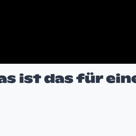
s ist das für ein