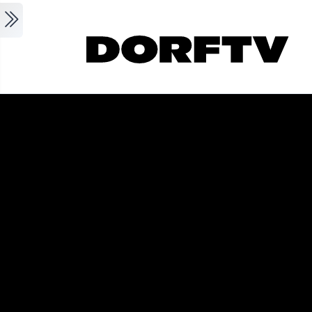
Skip to main content