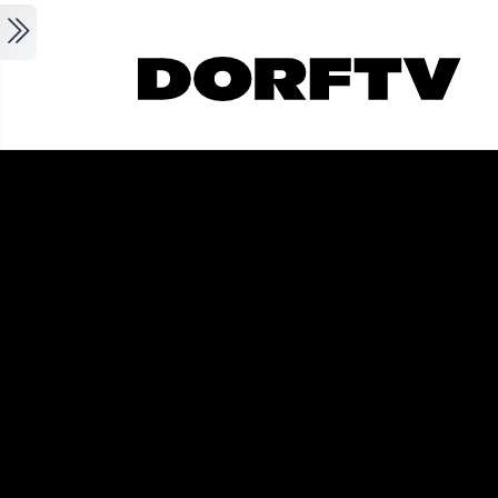
Skip to main content