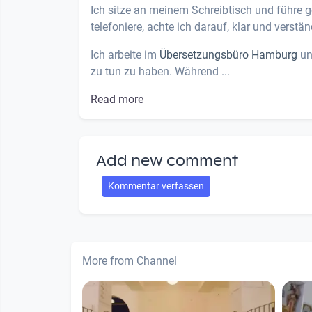
Ich sitze an meinem Schreibtisch und führe g
telefoniere, achte ich darauf, klar und verstä
Ich arbeite im
Übersetzungsbüro Hamburg
un
zu tun zu haben. Während ...
Read more
Add new comment
Kommentar verfassen
More from Channel