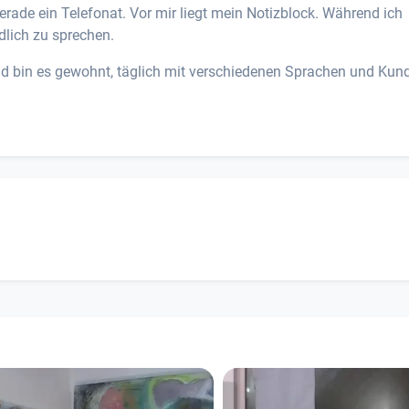
erade ein Telefonat. Vor mir liegt mein Notizblock. Während ich
ndlich zu sprechen.
d bin es gewohnt, täglich mit verschiedenen Sprachen und Kun