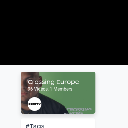
Crossing Europe
96 Videos, 1 Members
#Tags