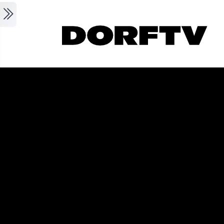
Skip to main content