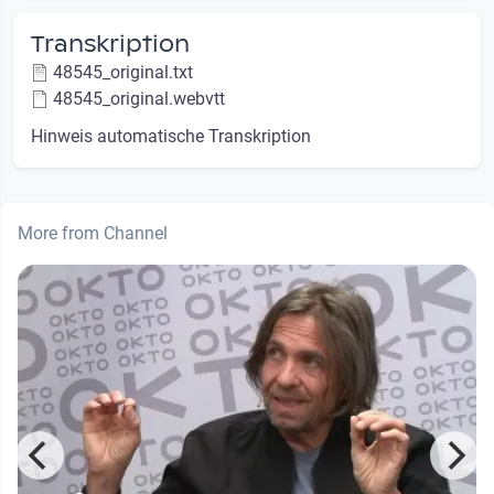
Transkription
48545_original.txt
48545_original.webvtt
Hinweis automatische Transkription
More from Channel