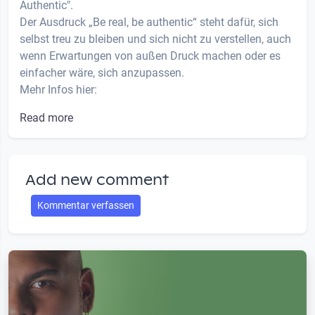
Authentic".
Der Ausdruck „Be real, be authentic“ steht dafür, sich
selbst treu zu bleiben und sich nicht zu verstellen, auch
wenn Erwartungen von außen Druck machen oder es
einfacher wäre, sich anzupassen.
Mehr Infos hier:
Read more
Add new comment
Kommentar verfassen