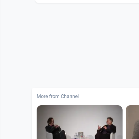
More from Channel