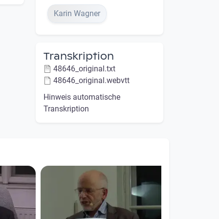
Karin Wagner
Transkription
48646_original.txt
48646_original.webvtt
Hinweis automatische
Transkription