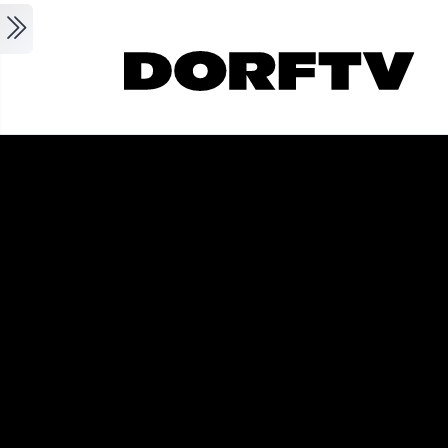
Skip to main content