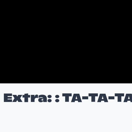
 Extra: : TA-TA-T