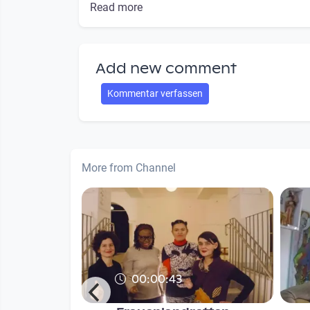
Read more
Add new comment
Kommentar verfassen
More from Channel
00:00:43