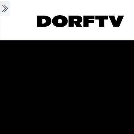
Skip to main content