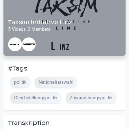
Taksim Initiative Linz
5 Videos, 2 Members
#Tags
politik
Nationalratswahl
Gleichstellungspolitik
Zuwanderungspolitik
Transkription