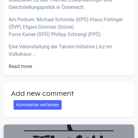
Gleichstellungspolitik in Österreich.
Am Podium: Michael Schmida (KPÖ) Klaus Fürlinger
(ÖVP) Efgani Dönmez (Grüne)
Fiona Kaiser (SPÖ) Philipp Schrangl (FPÖ).
Eine Veranstaltung der Taksim Initiative Linz im
Volkshaus ...
Read more
Add new comment
Kommentar verfassen