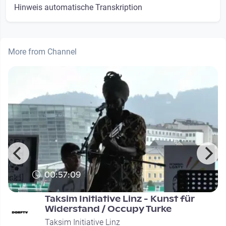
Hinweis automatische Transkription
More from Channel
00:57:09
Taksim Initiative Linz - Kunst für
Widerstand / Occupy Turke
Taksim Initiative Linz