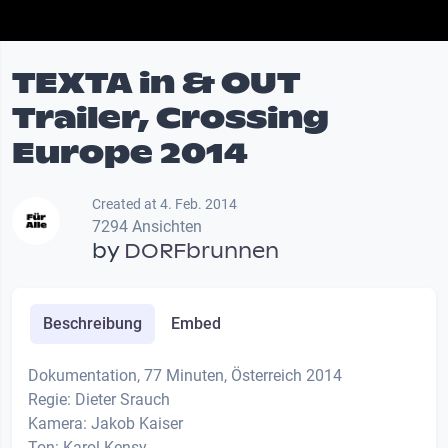
TEXTA in & OUT
Trailer, Crossing
Europe 2014
Created at 4. Feb. 2014
7294 Ansichten
by
DORFbrunnen
Beschreibung
Embed
Dokumentation, 77 Minuten, Österreich 2014
Regie: Dieter Srauch
Kamera: Jakob Kaiser
Ton: Karol Kensy