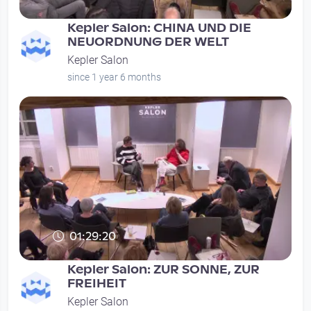
Kepler Salon: CHINA UND DIE
NEUORDNUNG DER WELT
Kepler Salon
since 1 year 6 months
01:29:20
Kepler Salon: ZUR SONNE, ZUR
FREIHEIT
Kepler Salon