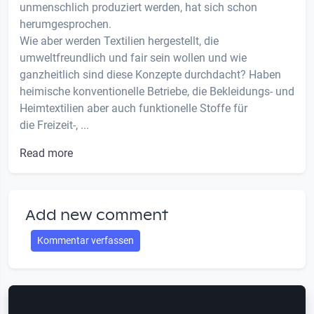
unmenschlich produziert werden, hat sich schon
herumgesprochen.
Wie aber werden Textilien hergestellt, die
umweltfreundlich und fair sein wollen und wie
ganzheitlich sind diese Konzepte durchdacht? Haben
heimische konventionelle Betriebe, die Bekleidungs- und
Heimtextilien aber auch funktionelle Stoffe für
die Freizeit-, ...
Read more
Add new comment
Kommentar verfassen