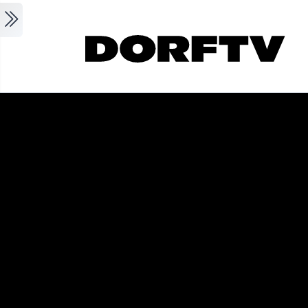
Skip to main content