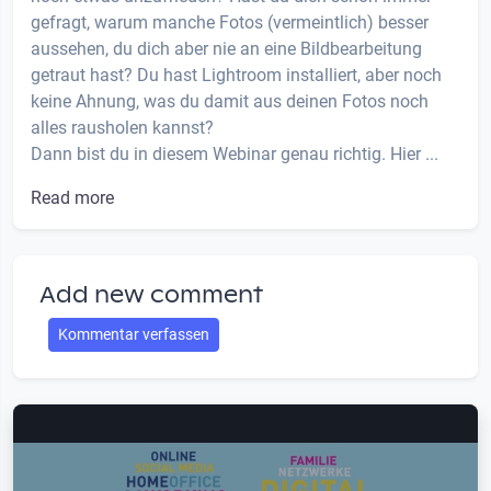
gefragt, warum manche Fotos (vermeintlich) besser
aussehen, du dich aber nie an eine Bildbearbeitung
getraut hast? Du hast Lightroom installiert, aber noch
keine Ahnung, was du damit aus deinen Fotos noch
alles rausholen kannst?
Dann bist du in diesem Webinar genau richtig. Hier ...
Read more
Add new comment
Kommentar verfassen