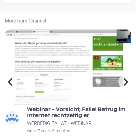
More from Channel
01:09:56
-
Webinar - Vorsicht, Falle! Betrug im
Internet rechtzeitig er
WERDEDIGITAL.AT - WEBINAR
since 7 years 6 months