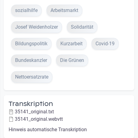
sozialhilfe
Arbeitsmarkt
Josef Weidenholzer
Solidarität
Bildungspolitik
Kurzarbeit
Covid-19
Bundeskanzler
Die Grünen
Nettoersatzrate
Transkription
35141_original.txt
35141_original.webvtt
Hinweis automatische Transkription