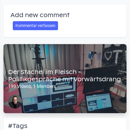
Add new comment
Kommentar verfassen
Der Stachel im Fleisch -
Politikgespräche mit Vorwärtsdrang
199 Videos, 1 Members
#Tags