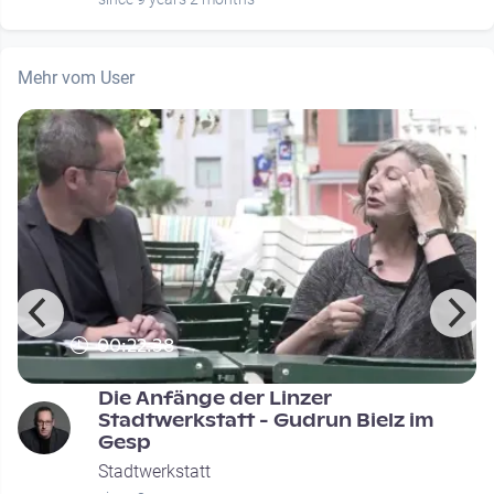
Mehr vom User
00:22:38
Die Anfänge der Linzer
Stadtwerkstatt - Gudrun Bielz im
Gesp
Stadtwerkstatt