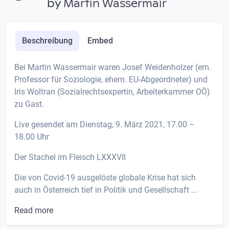
by
Martin Wassermair
Beschreibung
Embed
Bei Martin Wassermair waren Josef Weidenholzer (em.
Professor für Soziologie, ehem. EU-Abgeordneter) und
Iris Woltran (Sozialrechtsexpertin, Arbeiterkammer OÖ)
zu Gast.
Live gesendet am Dienstag, 9. März 2021, 17.00 –
18.00 Uhr
Der Stachel im Fleisch LXXXVII
Die von Covid-19 ausgelöste globale Krise hat sich
auch in Österreich tief in Politik und Gesellschaft ...
Read more