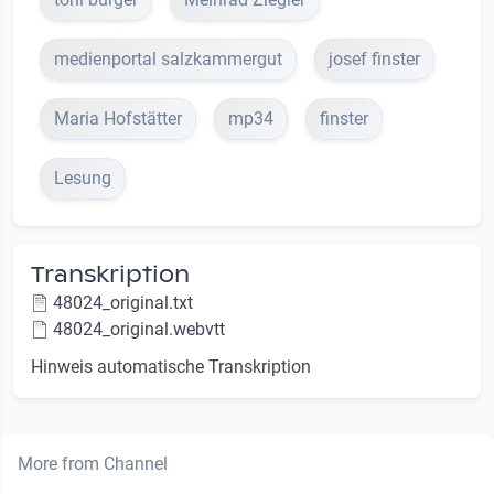
medienportal salzkammergut
josef finster
Maria Hofstätter
mp34
finster
Lesung
Transkription
48024_original.txt
48024_original.webvtt
Hinweis automatische Transkription
More from Channel