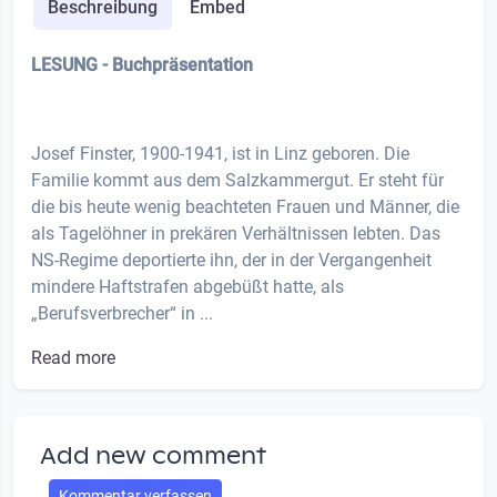
Beschreibung
Embed
LESUNG - Buchpräsentation
Josef Finster, 1900-1941, ist in Linz geboren. Die
Familie kommt aus dem Salzkammergut. Er steht für
die bis heute wenig beachteten Frauen und Männer, die
als Tagelöhner in prekären Verhältnissen lebten. Das
NS-Regime deportierte ihn, der in der Vergangenheit
mindere Haftstrafen abgebüßt hatte, als
„Berufsverbrecher“ in ...
Read more
Add new comment
Kommentar verfassen