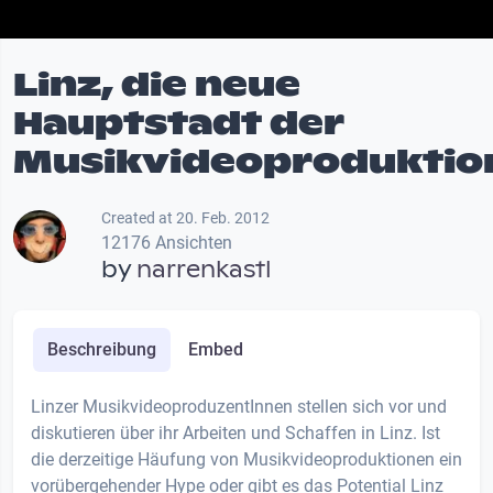
Linz, die neue
Hauptstadt der
Musikvideoproduktio
Created at 20. Feb. 2012
12176 Ansichten
by
narrenkastl
Beschreibung
Embed
Linzer MusikvideoproduzentInnen stellen sich vor und
diskutieren über ihr Arbeiten und Schaffen in Linz. Ist
die derzeitige Häufung von Musikvideoproduktionen ein
vorübergehender Hype oder gibt es das Potential Linz