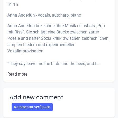
01-15
Anna Anderluh - vocals, autoharp, piano
Anna Anderluh bezeichnet ihre Musik selbst als „Pop
mit Riss“. Sie schlägt eine Brücke zwischen zarter
Poesie und harter Sozialkritik; zwischen zerbrechlichen,
simplen Liedern und experimenteller
Vokalimprovisation.
"They say leave me the birds and the bees, and I ...
Read more
Add new comment
Kommentar verfassen