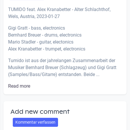
TUMIDO feat. Alex Kranabetter - Alter Schlachthof,
Wels, Austria, 2023-01-27
Gigi Gratt - bass, electronics
Bernhard Breuer - drums, electronics
Mario Stadler - guitar, electonics
Alex Kranabetter - trumpet, electronics
Tumido ist aus der jahrelangen Zusammenarbeit der
Musiker Bernhard Breuer (Schlagzeug) und Gigi Gratt
(Samples/Bass/Gitarre) entstanden. Beide ...
Read more
Add new comment
Kommentar verfassen