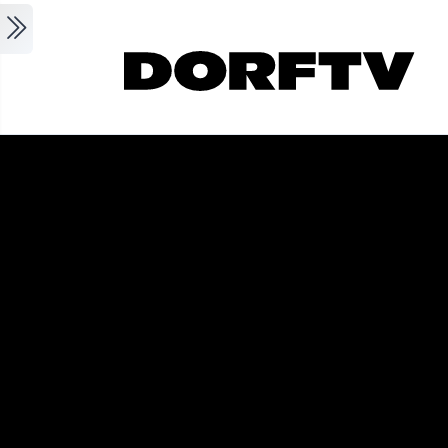
Skip to main content