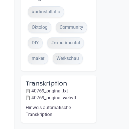
#artinstallatio
Oktolog
Community
DIY
#experimental
maker
Werkschau
Transkription
40769_original.txt
40769_original.webvtt
Hinweis automatische
Transkription