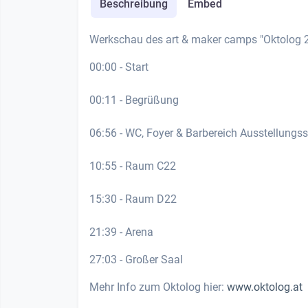
Beschreibung
Embed
Werkschau des art & maker camps "Oktolog 2
00:00 - Start
00:11 - Begrüßung
06:56 - WC, Foyer & Barbereich Ausstellungs
10:55 - Raum C22
15:30 - Raum D22
21:39 - Arena
27:03 - Großer Saal
Mehr Info zum Oktolog hier:
www.oktolog.at