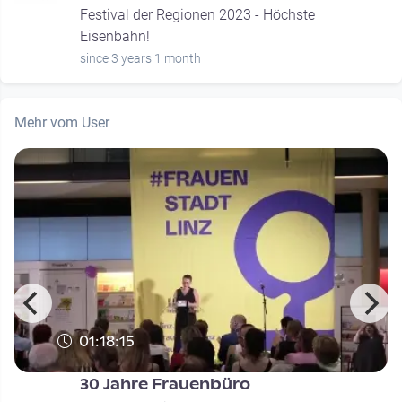
Festival der Regionen 2023 - Höchste
Eisenbahn!
since 3 years 1 month
Mehr vom User
01:18:15
30 Jahre Frauenbüro