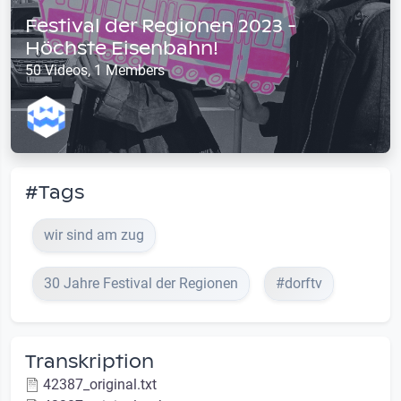
Festival der Regionen 2023 -
Höchste Eisenbahn!
50 Videos, 1 Members
#Tags
wir sind am zug
30 Jahre Festival der Regionen
#dorftv
Transkription
42387_original.txt