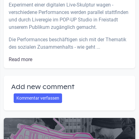
Experiment einer digitalen Live-Skulptur wagen -
verschiedene Performances werden parallel stattfinden
und durch Liveregie im POP-UP Studio in Freistadt
unserem Publikum zugänglich gemacht.
Die Performances beschäftigen sich mit der Thematik
des sozialen Zusammenhalts - wie geht ...
Read more
Add new comment
Kommentar verfassen