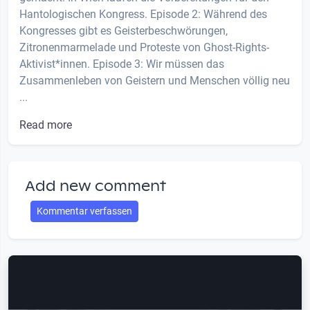
Hantologischen Kongress. Episode 2: Während des
Kongresses gibt es Geisterbeschwörungen,
Zitronenmarmelade und Proteste von Ghost-Rights-
Aktivist*innen. Episode 3: Wir müssen das
Zusammenleben von Geistern und Menschen völlig neu
...
Read more
Add new comment
Kommentar verfassen