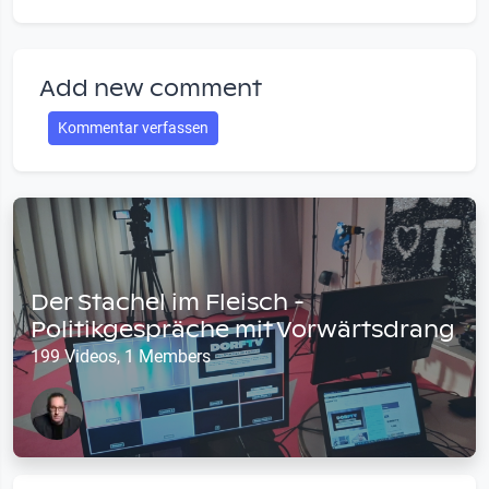
Add new comment
Kommentar verfassen
Der Stachel im Fleisch -
Politikgespräche mit Vorwärtsdrang
199 Videos, 1 Members