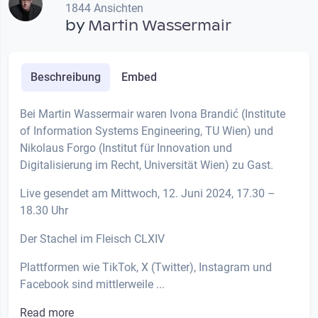
1844 Ansichten
by
Martin Wassermair
Beschreibung
Embed
Bei Martin Wassermair waren Ivona Brandić (Institute
of Information Systems Engineering, TU Wien) und
Nikolaus Forgo (Institut für Innovation und
Digitalisierung im Recht, Universität Wien) zu Gast.
Live gesendet am Mittwoch, 12. Juni 2024, 17.30 –
18.30 Uhr
Der Stachel im Fleisch CLXIV
Plattformen wie TikTok, X (Twitter), Instagram und
Facebook sind mittlerweile ...
Read more