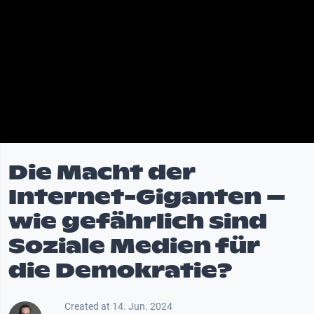
Die Macht der
Internet-Giganten –
wie gefährlich sind
Soziale Medien für
die Demokratie?
Created at 14. Jun. 2024