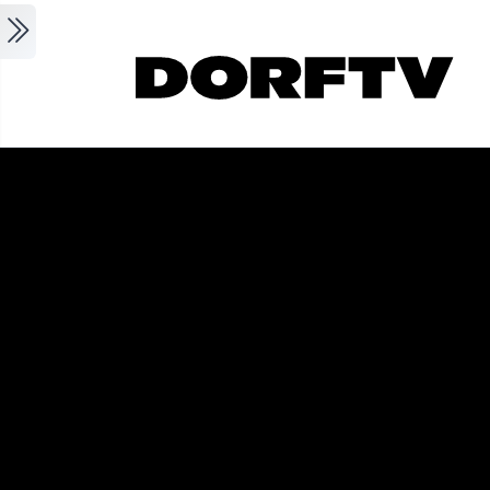
Skip to main content