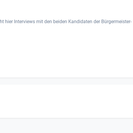
ht hier Interviews mit den beiden Kandidaten der Bürgermeister-