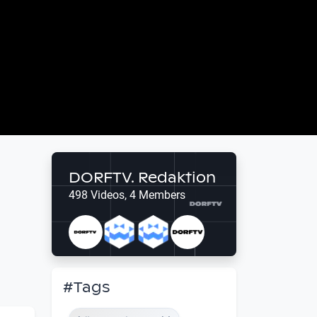
DORFTV. Redaktion
498 Videos, 4 Members
#Tags