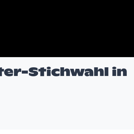
er-Stichwahl in