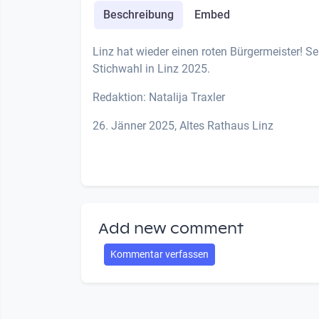
Beschreibung
Embed
Linz hat wieder einen roten Bürgermeister! Se
Stichwahl in Linz 2025.
Redaktion: Natalija Traxler
26. Jänner 2025, Altes Rathaus Linz
Add new comment
Kommentar verfassen