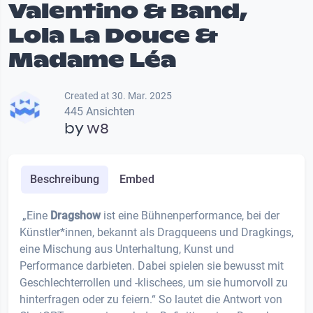
Valentino & Band,
Lola La Douce &
Madame Léa
Created at 30. Mar. 2025
445 Ansichten
by
w8
Beschreibung
Embed
„Eine
Dragshow
ist eine Bühnenperformance, bei der
Künstler*innen, bekannt als Dragqueens und Dragkings,
eine Mischung aus Unterhaltung, Kunst und
Performance darbieten. Dabei spielen sie bewusst mit
Geschlechterrollen und -klischees, um sie humorvoll zu
hinterfragen oder zu feiern.“ So lautet die Antwort von