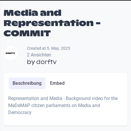
Media and
Representation -
COMMIT
Created at 5. May. 2025
2 Ansichten
by
dorftv
Beschreibung
Embed
Representation and Media - Background video for the
MeDeMAP citizen parliaments on Media and
Democracy