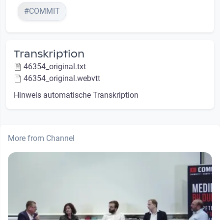
#COMMIT
Transkription
46354_original.txt
46354_original.webvtt
Hinweis automatische Transkription
More from Channel