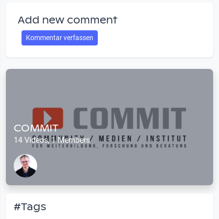
Add new comment
Kommentar verfassen
COMMIT
14 Videos, 1 Members
#Tags