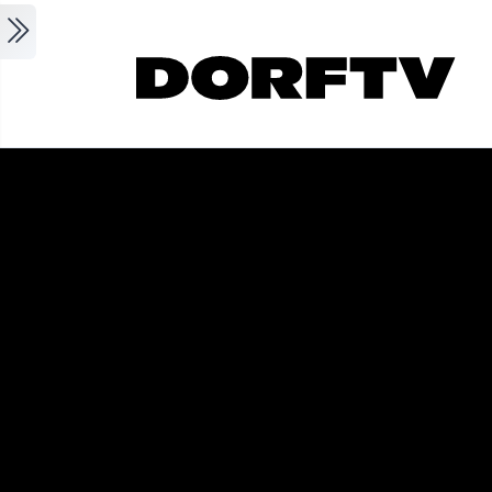
Skip to main content