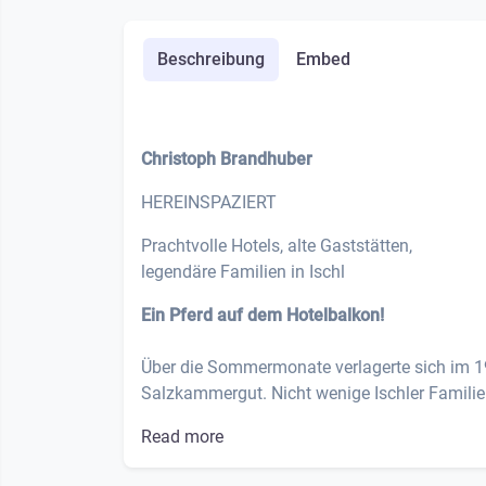
Beschreibung
Embed
Christoph Brandhuber
HEREINSPAZIERT
Prachtvolle Hotels, alte Gaststätten,
legendäre Familien in Ischl
Ein Pferd auf dem Hotelbalkon!
Über die Sommermonate verlagerte sich im 1
Salzkammergut. Nicht wenige Ischler Familien 
Read more