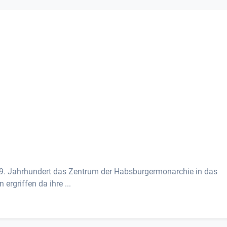
9. Jahrhundert das Zentrum der Habsburgermonarchie in das
ergriffen da ihre ...