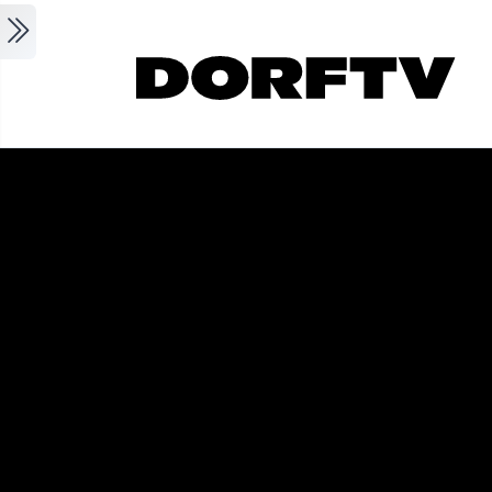
Skip to main content