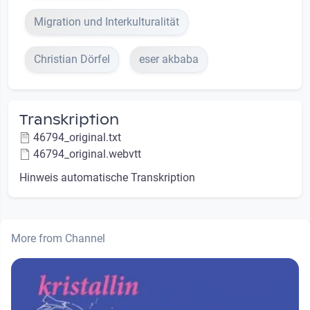
Migration und Interkulturalität
Christian Dörfel
eser akbaba
Transkription
46794_original.txt
46794_original.webvtt
Hinweis automatische Transkription
More from Channel