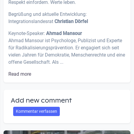
Respekt einfordern. Werte leben.
Begrüßung und aktuelle Entwicklung:
Integrationslandesrat
Christian Dörfel
Keynote-Speaker:
Ahmad Mansour
Ahmad Mansour ist Psychologe, Publizist und Experte
für Radikalisierungsprävention. Er engagiert sich seit
vielen Jahren für Demokratie, Menschenrechte und eine
offene Gesellschaft. Als ...
Read more
Add new comment
Kommentar verfassen