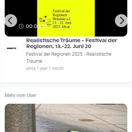
00:00:10
Realistische Träume - Festival der
Regionen, 13.-22. Juni 20
Festival der Regionen 2025 - Realistische
Träume
since 1 year 1 month
Mehr vom User