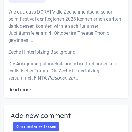
Wie gut, dass DORFTV die Zechenmentscha schon
beim Festival der Regionen 2025 kennenlernen durften -
dank dessen konnten wir sie auch für unser
Jubiläumsfeier am 4. Oktober im Theater Phönix
gewinnen....
Zeche Hinterfotzing Background:
Die Aneignung patriarchal-ländlicher Traditionen als
realistischer Traum: Die Zeche Hinterfotzing
versammelt FINTA
-Personen zur ...
Read more
Add new comment
Kommentar verfassen