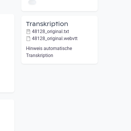
Transkription
48128_original.txt
48128_original.webvtt
Hinweis automatische
Transkription