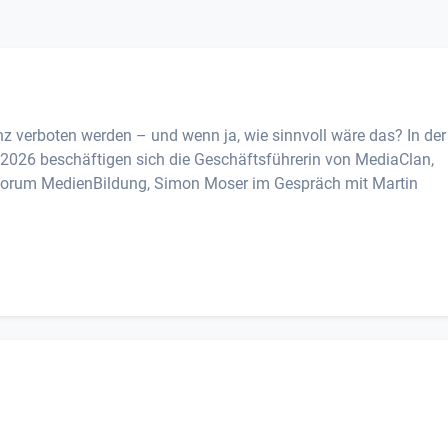
nz verboten werden – und wenn ja, wie sinnvoll wäre das? In der
2026 beschäftigen sich die Geschäftsführerin von MediaClan,
 Forum MedienBildung, Simon Moser im Gespräch mit Martin