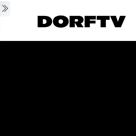
Skip to main content