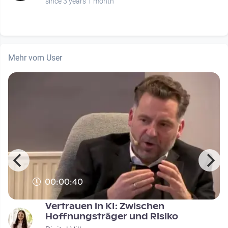
since 3 years 1 month
Mehr vom User
00:00:40
Vertrauen in KI: Zwischen
Hoffnungsträger und Risiko