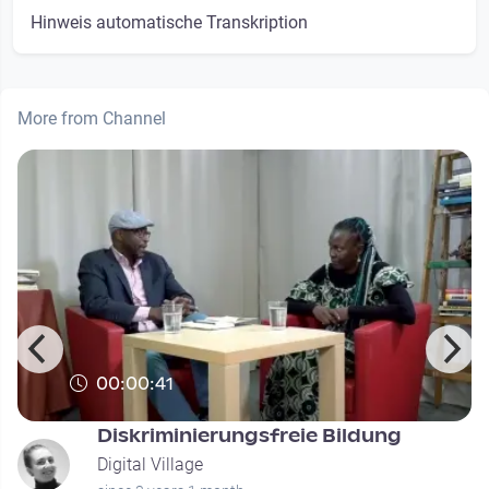
Hinweis automatische Transkription
More from Channel
00:00:41
Diskriminierungsfreie Bildung
Digital Village