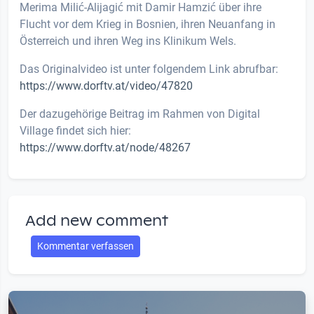
Merima Milić-Alijagić mit Damir Hamzić über ihre
Flucht vor dem Krieg in Bosnien, ihren Neuanfang in
Österreich und ihren Weg ins Klinikum Wels.
Das Originalvideo ist unter folgendem Link abrufbar:
https://www.dorftv.at/video/47820
Der dazugehörige Beitrag im Rahmen von Digital
Village findet sich hier:
https://www.dorftv.at/node/48267
Add new comment
Kommentar verfassen