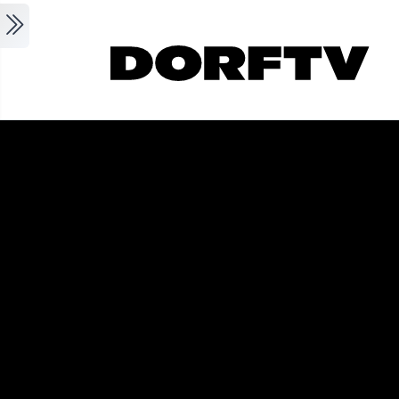
Skip to main content