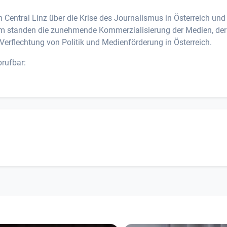
entral Linz über die Krise des Journalismus in Österreich und 
um standen die zunehmende Kommerzialisierung der Medien, der
 Verflechtung von Politik und Medienförderung in Österreich.
brufbar: