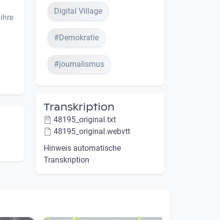
Digital Village
ihre
#Demokratie
#journalismus
Transkription
48195_original.txt
48195_original.webvtt
Hinweis automatische
Transkription