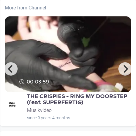
More from Channel
00:03:59
THE CRISPIES - RING MY DOORSTEP
(feat. SUPERFERTIG)
Musikvideo
since 9 years 4 months