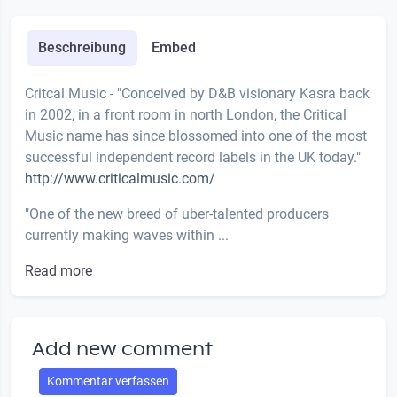
Beschreibung
Embed
Critcal Music - "Conceived by D&B visionary Kasra back
in 2002, in a front room in north London, the Critical
Music name has since blossomed into one of the most
successful independent record labels in the UK today."
http://www.criticalmusic.com/
"One of the new breed of uber-talented producers
currently making waves within ...
Read more
Add new comment
Kommentar verfassen