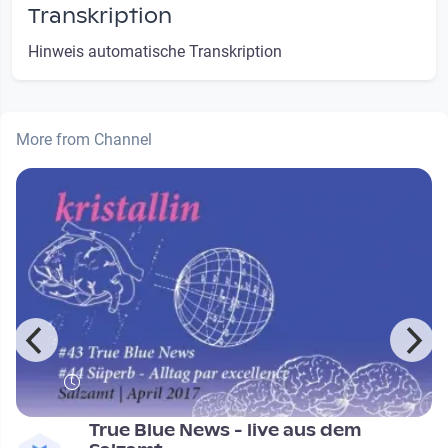
Transkription
Hinweis automatische Transkription
More from Channel
e
True Blue News - live aus dem