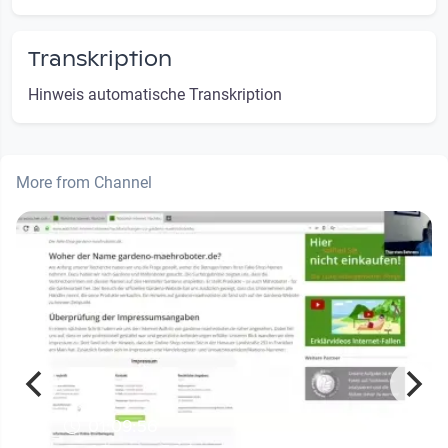
Transkription
Hinweis automatische Transkription
More from Channel
01:09:56