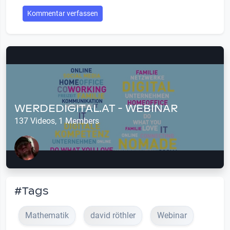
Kommentar verfassen
WERDEDIGITAL.AT - WEBINAR
137 Videos, 1 Members
#Tags
Mathematik
david röthler
Webinar