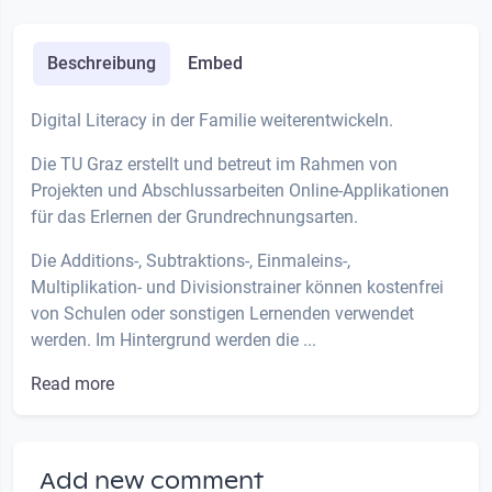
Beschreibung
Embed
Digital Literacy in der Familie weiterentwickeln.
Die TU Graz erstellt und betreut im Rahmen von
Projekten und Abschlussarbeiten Online-Applikationen
für das Erlernen der Grundrechnungsarten.
Die Additions-, Subtraktions-, Einmaleins-,
Multiplikation- und Divisionstrainer können kostenfrei
von Schulen oder sonstigen Lernenden verwendet
werden. Im Hintergrund werden die ...
Read more
Add new comment