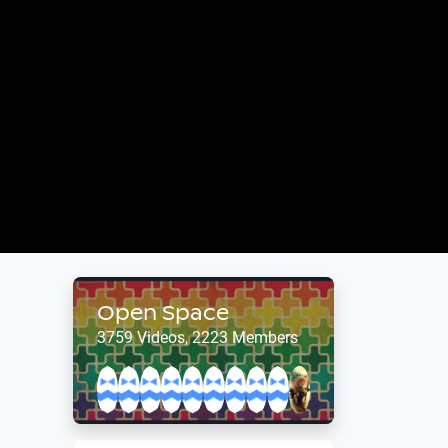
Open Space
3759 Videos, 2223 Members