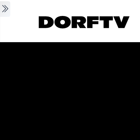
Skip to main content