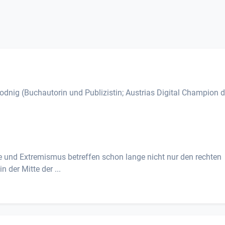
dnig (Buchautorin und Publizistin; Austrias Digital Champion d
e und Extremismus betreffen schon lange nicht nur den rechten
 der Mitte der ...