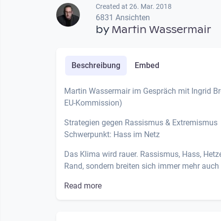
Created at 26. Mar. 2018
6831 Ansichten
by
Martin Wassermair
Beschreibung
Embed
Martin Wassermair im Gespräch mit Ingrid Bro
EU-Kommission)
Strategien gegen Rassismus & Extremismus
Schwerpunkt: Hass im Netz
Das Klima wird rauer. Rassismus, Hass, Hetz
Rand, sondern breiten sich immer mehr auch in
Read more